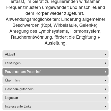
erfasst, im Gerät zu regulierenden wirksamen
Frequenzmustern umgewandelt und anschließend
dem Körper wieder zugeführt.
Anwendungsmöglichkeiten: Linderung allgemeiner
Beschwerden (Kopf, Wirbelsäule, Gelenke),
Anregung des Lymphsystems, Hormonsystem,
Raucherentwöhnung, fördert die Entgiftung +
Ausleitung.
Aktuell
Leistungen
Prävention am Peternhof
Über mich
Geschenkgutschein
Lageplan
Interessante Links