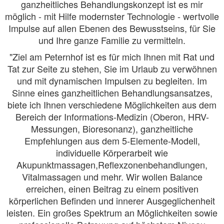
ganzheitliches Behandlungskonzept ist es mir
möglich - mit Hilfe modernster Technologie - wertvolle
Impulse auf allen Ebenen des Bewusstseins, für Sie
und Ihre ganze Familie zu vermitteln.
"Ziel am Peternhof ist es für mich Ihnen mit Rat und
Tat zur Seite zu stehen, Sie im Urlaub zu verwöhnen
und mit dynamischen Impulsen zu begleiten. Im
Sinne eines ganzheitlichen Behandlungsansatzes,
biete ich Ihnen verschiedene Möglichkeiten aus dem
Bereich der Informations-Medizin (Oberon, HRV-
Messungen, Bioresonanz), ganzheitliche
Empfehlungen aus dem 5-Elemente-Modell,
individuelle Körperarbeit wie
Akupunktmassagen,Reflexzonenbehandlungen,
Vitalmassagen und mehr. Wir wollen Balance
erreichen, einen Beitrag zu einem positiven
körperlichen Befinden und innerer Ausgeglichenheit
leisten. Ein großes Spektrum an Möglichkeiten sowie