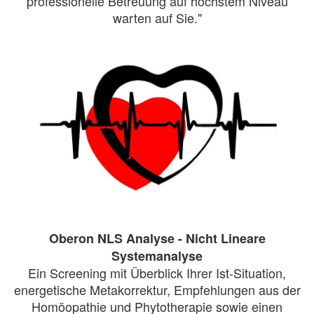
professionelle Betreuung auf höchstem Niveau
warten auf Sie."
Oberon NLS Analyse - Nicht Lineare
Systemanalyse
Ein Screening mit Überblick Ihrer Ist-Situation,
energetische Metakorrektur, Empfehlungen aus der
Homöopathie und Phytotherapie sowie einen