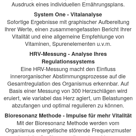
Ausdruck eines individuellen Ernährungsplans.
System One - Vitalanalyse
Sofortige Ergebnisse mit graphischer Aufbereitung
Ihrer Werte, einen zusammengefassten Bericht Ihrer
Vitalität und eine allgemeine Empfehlunge von
Vitaminen, Spurenelementen u.v.m.
HRV-Messung - Analyse Ihres
Regulationssystems
Eine HRV-Messung macht den Einfluss
innerorganischer Abstimmungsprozesse auf die
Gesamtregulation des Organismus erkennbar. Auf
Basis einer Messung von 300 Herzschlägen wird
eruiert, wie variabel das Herz agiert, um Belastungen
abzufangen und optimal regulieren zu können.
Bioresonanz Methode - Impulse für mehr Vitalität
Mit der Bioresonanz Methode werden vom
Organismus energetische störende Frequenzmuster